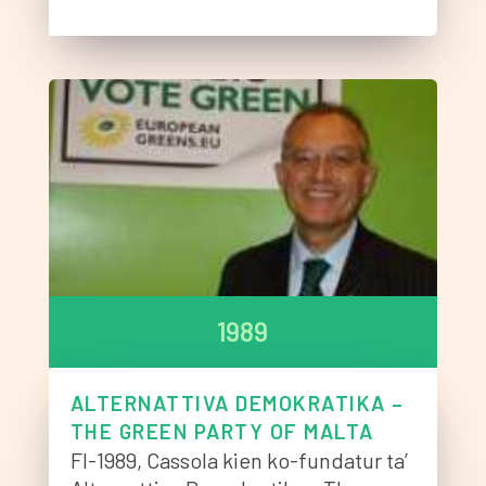
1989
ALTERNATTIVA DEMOKRATIKA –
THE GREEN PARTY OF MALTA
Fl-1989, Cassola kien ko-fundatur ta’